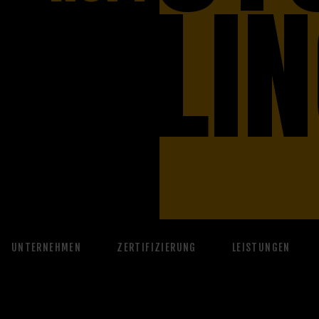
LI
UNTERNEHMEN
ZERTIFIZIERUNG
LEISTUNGEN