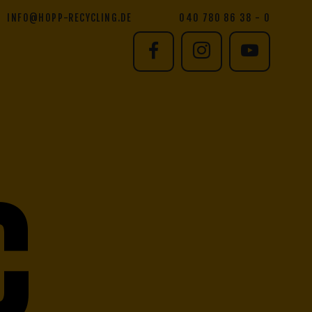
INFO@HOPP-RECYCLING.DE
040 780 86 38 - 0
C