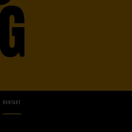
NG
KONTAKT