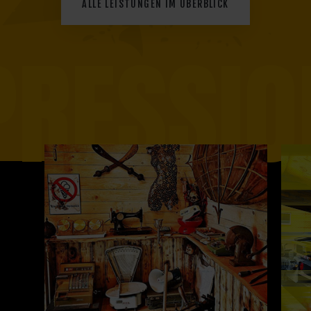
ALLE LEISTUNGEN IM ÜBERBLICK
PRESSIO